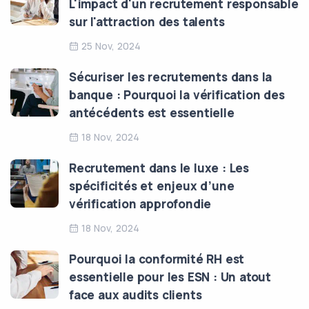
L'impact d'un recrutement responsable
sur l'attraction des talents
25 Nov, 2024
Sécuriser les recrutements dans la
banque : Pourquoi la vérification des
antécédents est essentielle
18 Nov, 2024
Recrutement dans le luxe : Les
spécificités et enjeux d’une
vérification approfondie
18 Nov, 2024
Pourquoi la conformité RH est
essentielle pour les ESN : Un atout
face aux audits clients