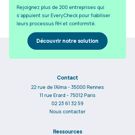
Rejoignez plus de 200 entreprises qui
s’appuient sur EveryCheck pour fiabiliser
leurs processus RH et conformité.
Découvrir notre solution
Contact
22 rue de l'Alma - 35000 Rennes
11 rue Erard - 75012 Paris
02 23 61 32 59
Nous contacter
Ressources