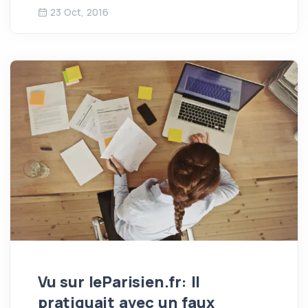
23 Oct, 2016
Vu sur leParisien.fr: Il
pratiquait avec un faux