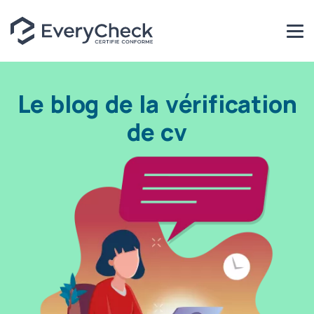
Le blog de la vérification
de cv