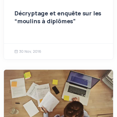
Décryptage et enquête sur les
“moulins à diplômes”
30 Nov, 2016