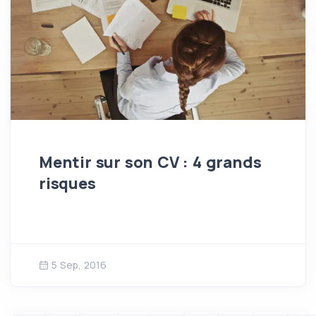
Mentir sur son CV : 4 grands
risques
5 Sep, 2016