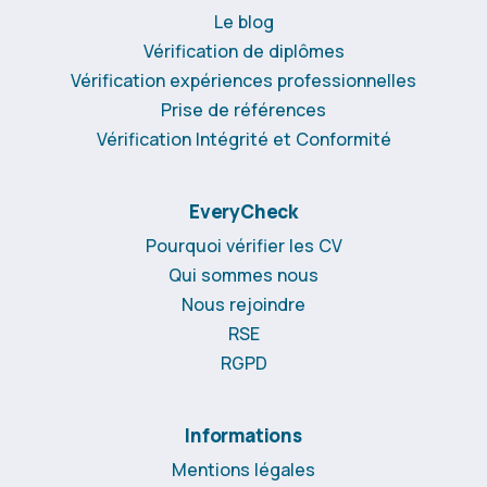
Le blog
Vérification de diplômes
Vérification expériences professionnelles
Prise de références
Vérification Intégrité et Conformité
EveryCheck
Pourquoi vérifier les CV
Qui sommes nous
Nous rejoindre
RSE
RGPD
Informations
Mentions légales