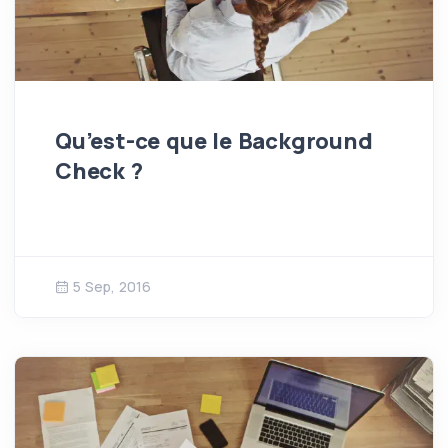
Qu’est-ce que le Background
Check ?
5 Sep, 2016