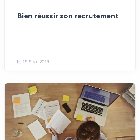
Bien réussir son recrutement
19 Sep, 2016