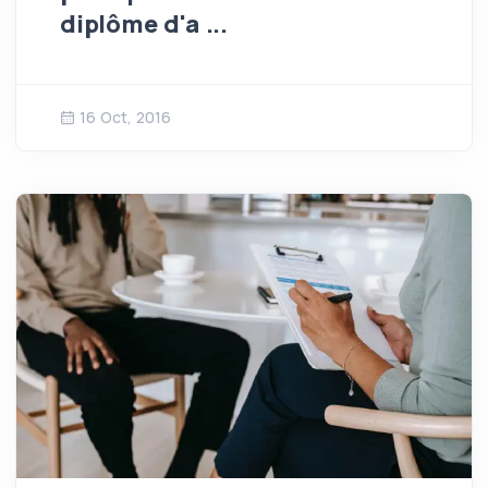
diplôme d'a ...
16 Oct, 2016