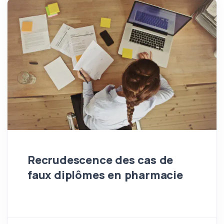
Recrudescence des cas de
faux diplômes en pharmacie