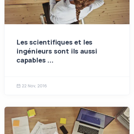
Les scientifiques et les
ingénieurs sont ils aussi
capables ...
22 Nov, 2016