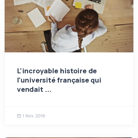
L'incroyable histoire de
l'université française qui
vendait ...
1 Nov, 2016