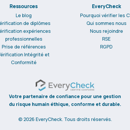
Ressources
EveryCheck
Le blog
Pourquoi vérifier les 
érification de diplômes
Qui sommes nous
érification expériences
Nous rejoindre
professionnelles
RSE
Prise de références
RGPD
érification Intégrité et
Conformité
Votre partenaire de confiance pour une gestion
du risque humain éthique, conforme et durable.
© 2026 EveryCheck. Tous droits réservés.