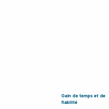
Gain de temps et de
fiabilité