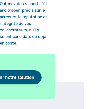
Obtenez des rapports “fit
and proper” précis sur le
parcours, la réputation et
l’intégrité de vos
collaborateurs, qu’ils
soient candidats ou déjà
en poste.
ir notre solution