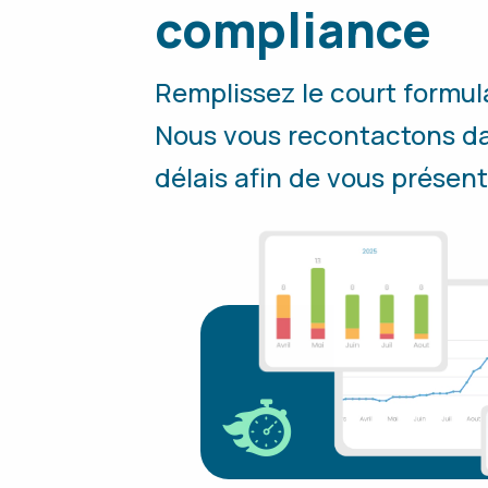
compliance
Remplissez le court formula
Nous vous recontactons dan
délais afin de vous présent