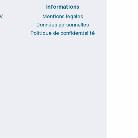
Informations
CV
Mentions légales
Données personnelles
Politique de confidentialité