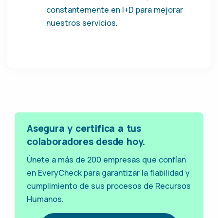
constantemente en I+D para mejorar
nuestros servicios.
Asegura y certifica a tus
colaboradores desde hoy.
Únete a más de 200 empresas que confían
en EveryCheck para garantizar la fiabilidad y
cumplimiento de sus procesos de Recursos
Humanos.