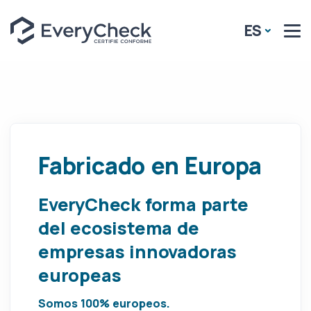
ES
Fabricado en Europa
EveryCheck forma parte
del ecosistema de
empresas innovadoras
europeas
Somos 100% europeos.