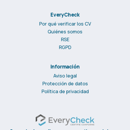
EveryCheck
Por qué verificar los CV
Quiénes somos
RSE
RGPD
Información
Aviso legal
Protección de datos
Política de privacidad