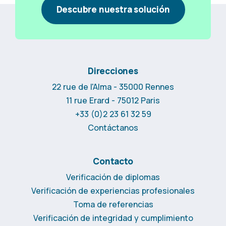
Descubre nuestra solución
Direcciones
22 rue de l'Alma - 35000 Rennes
11 rue Erard - 75012 Paris
+33 (0)2 23 61 32 59
Contáctanos
Contacto
Verificación de diplomas
Verificación de experiencias profesionales
Toma de referencias
Verificación de integridad y cumplimiento