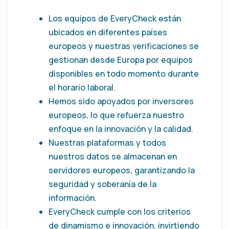
Los equipos de EveryCheck están
ubicados en diferentes países
europeos y nuestras verificaciones se
gestionan desde Europa por equipos
disponibles en todo momento durante
el horario laboral.
Hemos sido apoyados por inversores
europeos, lo que refuerza nuestro
enfoque en la innovación y la calidad.
Nuestras plataformas y todos
nuestros datos se almacenan en
servidores europeos, garantizando la
seguridad y soberanía de la
información.
EveryCheck cumple con los criterios
de dinamismo e innovación, invirtiendo