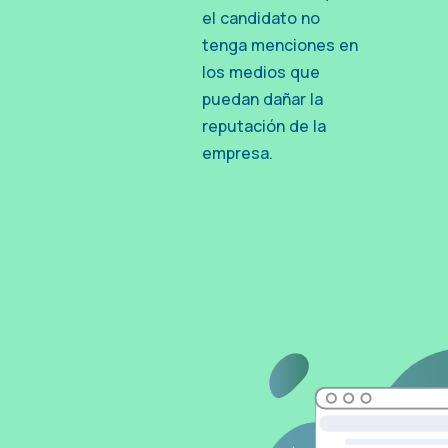
el candidato no
tenga menciones en
los medios que
puedan dañar la
reputación de la
empresa.