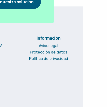
nuestra solución
Información
CV
Aviso legal
Protección de datos
Política de privacidad