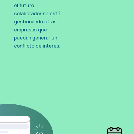
el futuro
colaborador no esté
gestionando otras
empresas que
puedan generar un
conflicto de interés.