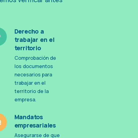
Derecho a
trabajar en el
territorio
Comprobación de
los documentos
necesarios para
trabajar en el
territorio de la
empresa.
Mandatos
empresariales
Asegurarse de que