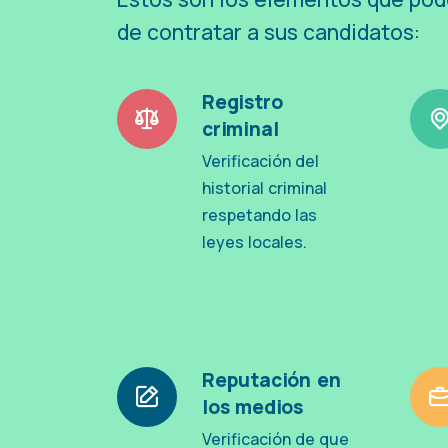
de contratar a sus candidatos:
Registro
criminal
Verificación del
historial criminal
respetando las
leyes locales.
Reputación en
los medios
Verificación de que