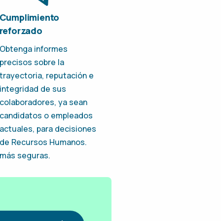
Cumplimiento
reforzado
Obtenga informes
precisos sobre la
trayectoria, reputación e
integridad de sus
colaboradores, ya sean
candidatos o empleados
actuales, para decisiones
de Recursos Humanos.
más seguras.