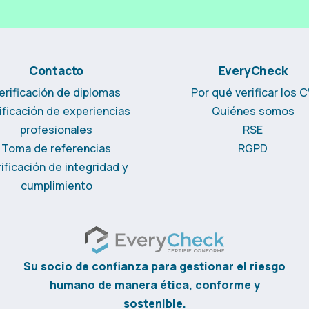
Contacto
EveryCheck
erificación de diplomas
Por qué verificar los 
ificación de experiencias
Quiénes somos
profesionales
RSE
Toma de referencias
RGPD
ificación de integridad y
cumplimiento
Su socio de confianza para gestionar el riesgo
humano de manera ética, conforme y
sostenible.