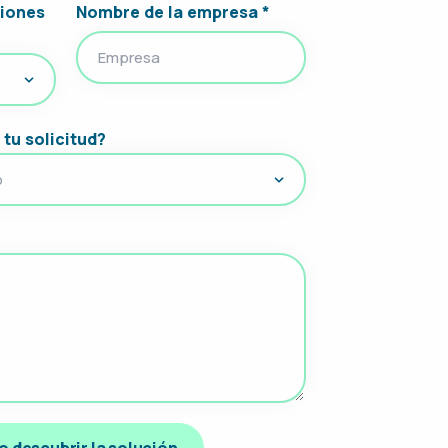
iones
Nombre de la empresa *
 tu solicitud?