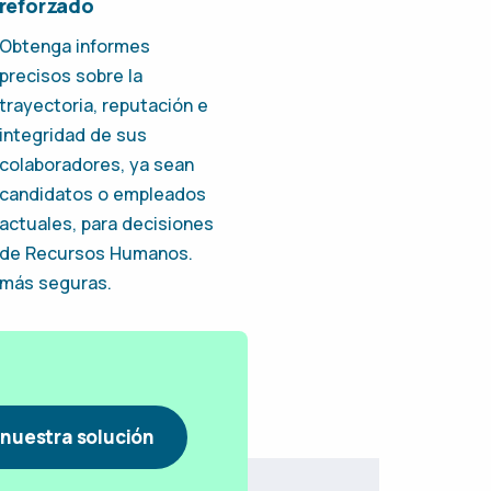
reforzado
Obtenga informes
precisos sobre la
trayectoria, reputación e
integridad de sus
colaboradores, ya sean
candidatos o empleados
actuales, para decisiones
de Recursos Humanos.
más seguras.
nuestra solución