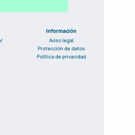
Información
CV
Aviso legal
Protección de datos
Política de privacidad