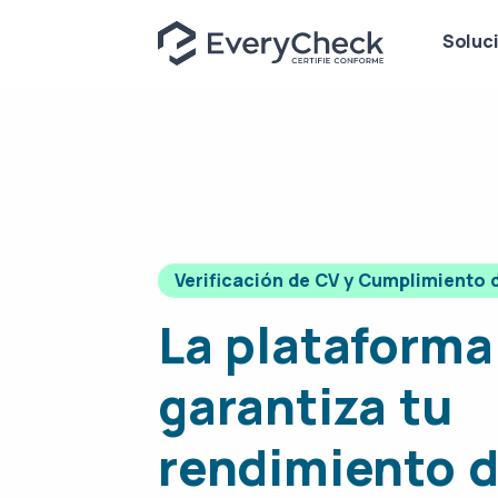
Soluc
Verificación de CV y Cumplimiento
La plataforma
garantiza tu
rendimiento 