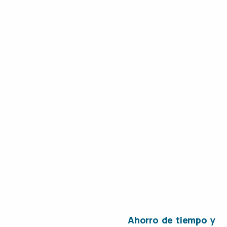
Ahorro de tiempo y